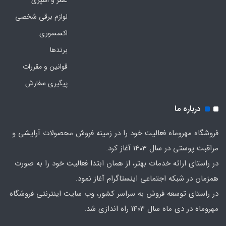
عطر و اسپری
لوازم برقی شخصی
اکسسوری
برندها
قوانین و مقررات
پیگیری سفارش
درباره ما
فروشگاه مهروماه فعالیت خود را در زمینه فروش محصولات آرایشی و
مراقبت پوستی در سال 1403 آغاز کرد.
در راستای ارائه خدمات بهتر، از همان ابتدا فعالیت خود را به صورت
همزمان در شبکه اجتماعی اینستاگرام آغاز نمود.
در راستای توسعه فروش به سراسر کشور، وب سایت اینترنتی فروشگاه
مهروماه در دی ماه سال 1403 راه اندازی شد.