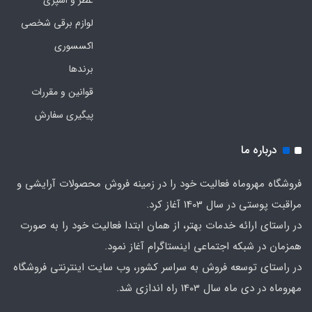
عطر و اسپری
لوازم برقی شخصی
اکسسوری
برندها
قوانین و مقررات
پیگیری سفارش
درباره ما
فروشگاه مهروماه فعالیت خود را در زمینه فروش محصولات آرایشی و
مراقبت پوستی در سال 1403 آغاز کرد.
در راستای ارائه خدمات بهتر، از همان ابتدا فعالیت خود را به صورت
همزمان در شبکه اجتماعی اینستاگرام آغاز نمود.
در راستای توسعه فروش به سراسر کشور، وب سایت اینترنتی فروشگاه
مهروماه در دی ماه سال 1403 راه اندازی شد.