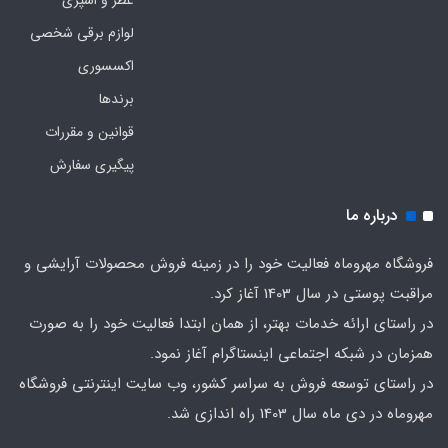
عطر و اسپری
لوازم برقی شخصی
اکسسوری
برندها
قوانین و مقررات
پیگیری سفارش
درباره ما
فروشگاه مهروماه فعالیت خود را در زمینه فروش محصولات آرایشی و
مراقبت پوستی در سال 1403 آغاز کرد.
در راستای ارائه خدمات بهتر، از همان ابتدا فعالیت خود را به صورت
همزمان در شبکه اجتماعی اینستاگرام آغاز نمود.
در راستای توسعه فروش به سراسر کشور، وب سایت اینترنتی فروشگاه
مهروماه در دی ماه سال 1403 راه اندازی شد.