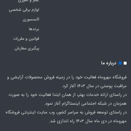
عطر و اسپری
لوازم برقی شخصی
اکسسوری
برندها
قوانین و مقررات
پیگیری سفارش
درباره ما
فروشگاه مهروماه فعالیت خود را در زمینه فروش محصولات آرایشی و
مراقبت پوستی در سال 1403 آغاز کرد.
در راستای ارائه خدمات بهتر، از همان ابتدا فعالیت خود را به صورت
همزمان در شبکه اجتماعی اینستاگرام آغاز نمود.
در راستای توسعه فروش به سراسر کشور، وب سایت اینترنتی فروشگاه
مهروماه در دی ماه سال 1403 راه اندازی شد.