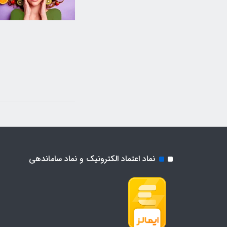
نماد اعتماد الکترونیک و نماد ساماندهی