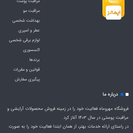
مراقبت پوست
مراقبت مو
بهداشت شخصی
عطر و اسپری
لوازم برقی شخصی
اکسسوری
برندها
قوانین و مقررات
پیگیری سفارش
درباره ما
فروشگاه مهروماه فعالیت خود را در زمینه فروش محصولات آرایشی و
مراقبت پوستی در سال 1403 آغاز کرد.
در راستای ارائه خدمات بهتر، از همان ابتدا فعالیت خود را به صورت