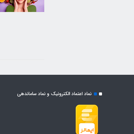
نماد اعتماد الکترونیک و نماد ساماندهی