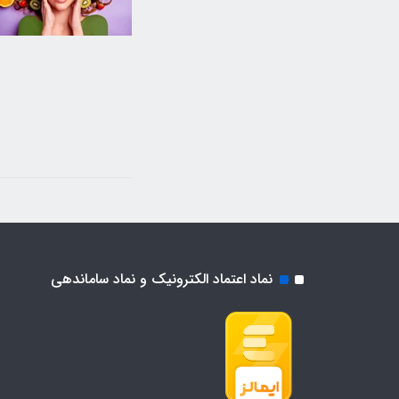
نماد اعتماد الکترونیک و نماد ساماندهی