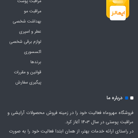
مراقبت پوست
مراقبت مو
بهداشت شخصی
عطر و اسپری
لوازم برقی شخصی
اکسسوری
برندها
قوانین و مقررات
پیگیری سفارش
درباره ما
فروشگاه مهروماه فعالیت خود را در زمینه فروش محصولات آرایشی و
مراقبت پوستی در سال 1403 آغاز کرد.
در راستای ارائه خدمات بهتر، از همان ابتدا فعالیت خود را به صورت