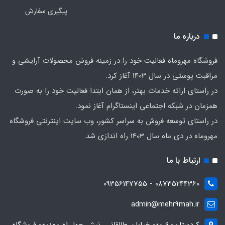
پیگیری سفارش
درباره ما
فروشگاه مهروماه فعالیت خود را در زمینه فروش محصولات آرایشی و
مراقبت پوستی در سال 1403 آغاز کرد.
در راستای ارائه خدمات بهتر، از همان ابتدا فعالیت خود را به صورت
همزمان در شبکه اجتماعی اینستاگرام آغاز نمود.
در راستای توسعه فروش به سراسر کشور، وب سایت اینترنتی فروشگاه
مهروماه در دی ماه سال 1403 راه اندازی شد.
ارتباط با ما
08735244360 - 09356147755
admin@mehr9mah.ir