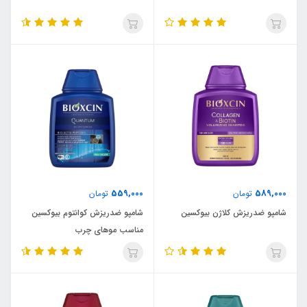
559,000
589,000
تومان
تومان
شامپو ضدریزش کلاژن بیوکسین
شامپو ضدریزش کوانتوم بیوکسین
مناسب موهای چرب