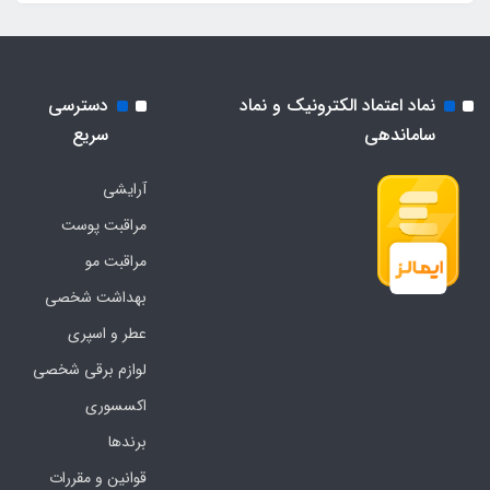
نماد اعتماد الکترونیک و نماد
دسترسی
ساماندهی
سریع
آرایشی
مراقبت پوست
مراقبت مو
بهداشت شخصی
عطر و اسپری
لوازم برقی شخصی
اکسسوری
برندها
قوانین و مقررات