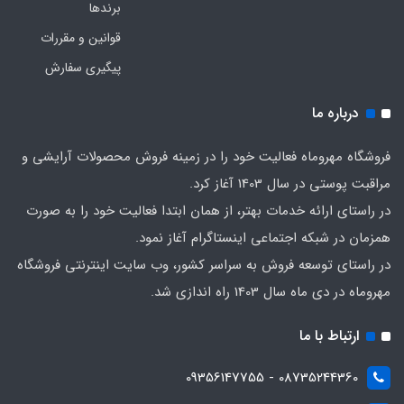
برندها
قوانین و مقررات
پیگیری سفارش
درباره ما
فروشگاه مهروماه فعالیت خود را در زمینه فروش محصولات آرایشی و
مراقبت پوستی در سال 1403 آغاز کرد.
در راستای ارائه خدمات بهتر، از همان ابتدا فعالیت خود را به صورت
همزمان در شبکه اجتماعی اینستاگرام آغاز نمود.
در راستای توسعه فروش به سراسر کشور، وب سایت اینترنتی فروشگاه
مهروماه در دی ماه سال 1403 راه اندازی شد.
ارتباط با ما
08735244360 - 09356147755