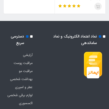
نماد اعتماد الکترونیک و نماد
دسترسی
ساماندهی
سریع
آرایشی
مراقبت پوست
مراقبت مو
بهداشت شخصی
عطر و اسپری
لوازم برقی شخصی
اکسسوری