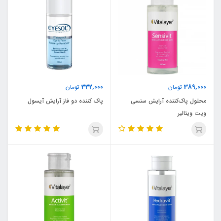
332,000
389,000
تومان
تومان
محلول پاک‌کننده آرایش سنسی
پاک کننده دو فاز آرایش آیسول
ویت ویتالیر