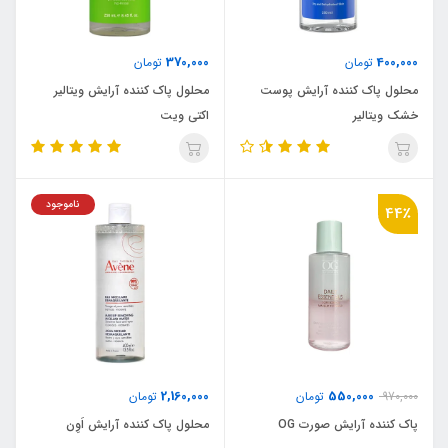
370,000
400,000
تومان
تومان
محلول پاک کننده آرایش پوست
محلول پاک کننده آرایش ویتالیر
خشک ویتالیر
اکتی ویت
ناموجود
44٪
2,160,000
550,000
970,000
تومان
تومان
پاک کننده آرایش صورت OG
محلول پاک کننده آرایش اَوِن