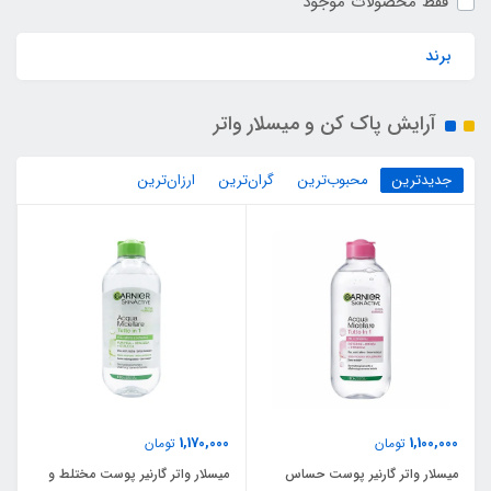
فقط محصولات موجود
برند
آرایش پاک کن و میسلار واتر
جدیدترین
محبوب‌ترین
گران‌ترین
ارزان‌ترین
1,170,000
1,100,000
تومان
تومان
میسلار واتر گارنیر پوست حساس
میسلار واتر گارنیر پوست مختلط و