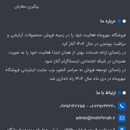
پیگیری سفارش
درباره ما
فروشگاه مهروماه فعالیت خود را در زمینه فروش محصولات آرایشی و
مراقبت پوستی در سال 1403 آغاز کرد.
در راستای ارائه خدمات بهتر، از همان ابتدا فعالیت خود را به صورت
همزمان در شبکه اجتماعی اینستاگرام آغاز نمود.
در راستای توسعه فروش به سراسر کشور، وب سایت اینترنتی فروشگاه
مهروماه در دی ماه سال 1403 راه اندازی شد.
ارتباط با ما
08735244360 - 09356147755
admin@mehr9mah.ir