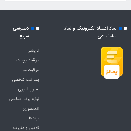
نماد اعتماد الکترونیک و نماد
دسترسی
ساماندهی
سریع
آرایشی
مراقبت پوست
مراقبت مو
بهداشت شخصی
عطر و اسپری
لوازم برقی شخصی
اکسسوری
برندها
قوانین و مقررات