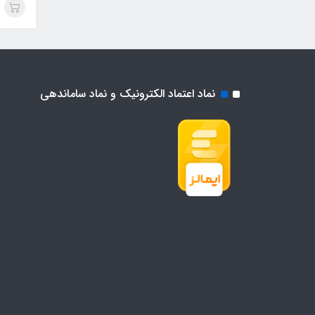
نماد اعتماد الکترونیک و نماد ساماندهی