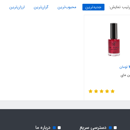
تیب نمایش:
جدیدترین
محبوب‌ترین
گران‌ترین
ارزان‌ترین
تومان
ن مای
دسترسی سریع
درباره ما