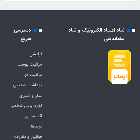
نماد اعتماد الکترونیک و نماد
دسترسی
ساماندهی
سریع
آرایشی
مراقبت پوست
مراقبت مو
بهداشت شخصی
عطر و اسپری
لوازم برقی شخصی
اکسسوری
برندها
قوانین و مقررات