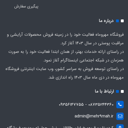
پیگیری سفارش
درباره ما
فروشگاه مهروماه فعالیت خود را در زمینه فروش محصولات آرایشی و
مراقبت پوستی در سال 1403 آغاز کرد.
در راستای ارائه خدمات بهتر، از همان ابتدا فعالیت خود را به صورت
همزمان در شبکه اجتماعی اینستاگرام آغاز نمود.
در راستای توسعه فروش به سراسر کشور، وب سایت اینترنتی فروشگاه
مهروماه در دی ماه سال 1403 راه اندازی شد.
ارتباط با ما
08735244360 - 09356147755
admin@mehr9mah.ir