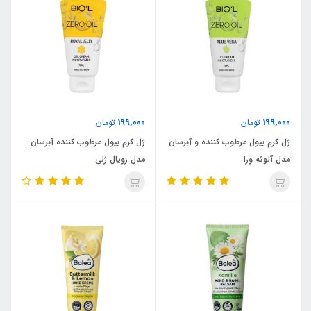
199,000
199,000
تومان
تومان
ژل کرم بیول مرطوب کننده و آبرسان
ژل کرم بیول مرطوب کننده آبرسان
مدل آلوئه ورا
مدل رویال ژلی