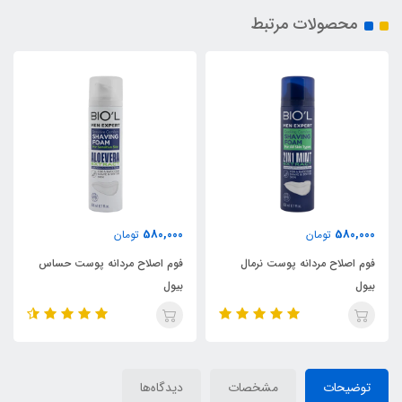
محصولات مرتبط
580,000
580,000
تومان
تومان
فوم اصلاح مردانه پوست نرمال
فوم اصلاح مردانه پوست حساس
بیول
بیول
توضیحات
مشخصات
دیدگاه‌ها