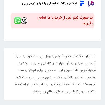
امکان پرداخت قسطی با تارا و دیجی پی
در صورت نیاز، قبل از خرید با ما تماس
بگیرید.
با مرطوب‌ کننده عصاره آلوئه‌ورا بیول، پوست خود را عمیقاً
آبرسانی کنید و به آن طراوت و شادابی طبیعی ببخشید.
فرمولاسیون فاقد چربی این محصول، برای انواع پوست
مناسب است و ظاهری مات و بدون چربی به پوست شما
می‌بخشد. تجربه لطافت و نرمی بی‌نظیر با هر بار استفاده!
انتخاب برتر شما برای پوستی سالم و درخشان.