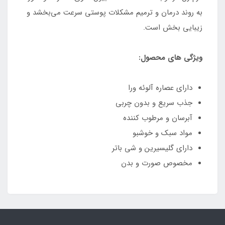
به روند درمان و ترمیم مشکلات پوستی سرعت می‌بخشد و
زیبایی بخش است.
ویژگی های محصول:
دارای عصاره آلوئه ورا
جذب سریع و بدون چربی
آبرسان و مرطوب کننده
مواد سبک و خوشبو
دارای گلیسیرین و شی باتر
مخصوص صورت و بدن