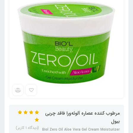
مرطوب‌ کننده عصاره آلوئه‌ورا فاقد چربی
بیول
(دیدگاه 1 کاربر)
Biol Zero Oil Aloe Vera Gel Cream Moisturizer