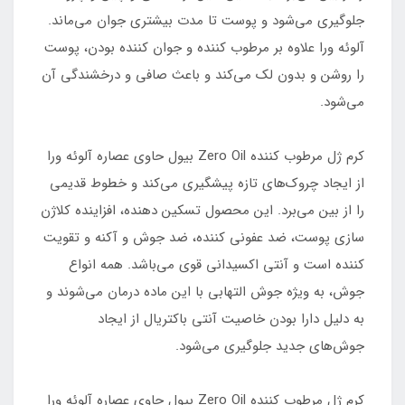
جلوگیری می‌شود و پوست تا مدت بیشتری جوان می‌ماند.
آلوئه ورا علاوه بر مرطوب کننده و جوان کننده بودن، پوست
را روشن و بدون لک می‌کند و باعث صافی و درخشندگی آن
می‌شود.
کرم ژل مرطوب کننده Zero Oil بیول حاوی عصاره آلوئه ورا
از ایجاد چروک‌های تازه پیشگیری می‌کند و خطوط قدیمی
را از بین می‌برد. این محصول تسکین دهنده، افزاینده کلاژن
سازی پوست، ضد عفونی کننده، ضد جوش و آکنه و تقویت
کننده است و آنتی اکسیدانی قوی می‌باشد. همه انواع
جوش، به ویژه جوش التهابی با این ماده درمان می‌شوند و
به دلیل دارا بودن خاصیت آنتی باکتریال از ایجاد
جوش‌های جدید جلوگیری می‌شود.
کرم ژل مرطوب کننده Zero Oil بیول حاوی عصاره آلوئه ورا