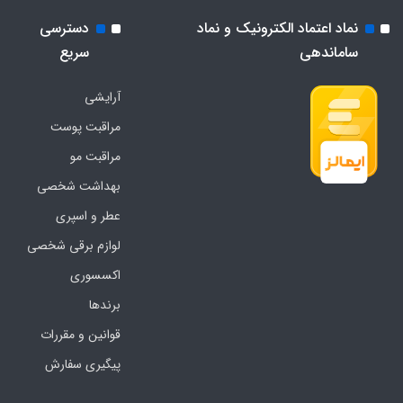
نماد اعتماد الکترونیک و نماد
دسترسی
ساماندهی
سریع
آرایشی
مراقبت پوست
مراقبت مو
بهداشت شخصی
عطر و اسپری
لوازم برقی شخصی
اکسسوری
برندها
قوانین و مقررات
پیگیری سفارش