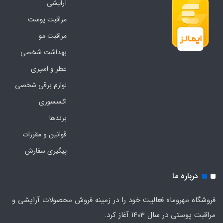
آرایشی
مراقبت پوست
مراقبت مو
بهداشت شخصی
عطر و اسپری
لوازم برقی شخصی
اکسسوری
برندها
قوانین و مقررات
پیگیری سفارش
درباره ما
فروشگاه مهروماه فعالیت خود را در زمینه فروش محصولات آرایشی و
مراقبت پوستی در سال 1403 آغاز کرد.