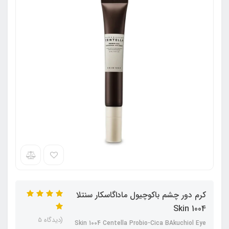
کرم دور چشم باکوچیول ماداگاسکار سنتلا
Skin 1004
(دیدگاه 5
Skin 1004 Centella Probio-Cica BAkuchiol Eye