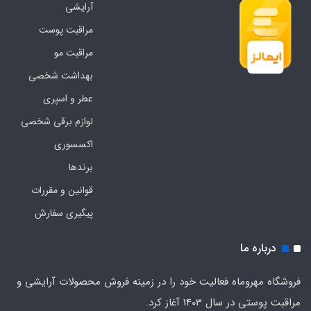
آرایشی
مراقبت پوست
مراقبت مو
بهداشت شخصی
عطر و اسپری
لوازم برقی شخصی
اکسسوری
برندها
قوانین و مقررات
پیگیری سفارش
درباره ما
فروشگاه مهروماه فعالیت خود را در زمینه فروش محصولات آرایشی و
مراقبت پوستی در سال 1403 آغاز کرد.