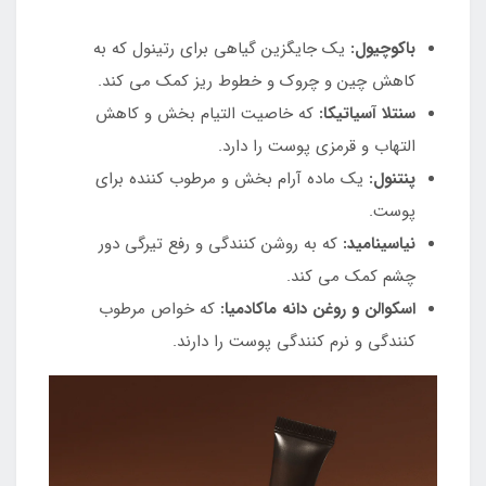
باکوچیول:
یک جایگزین گیاهی برای رتینول که به
کاهش چین و چروک و خطوط ریز کمک می کند.
سنتلا آسیاتیکا:
که خاصیت التیام بخش و کاهش
التهاب و قرمزی پوست را دارد.
پنتنول:
یک ماده آرام بخش و مرطوب کننده برای
پوست.
نیاسینامید:
که به روشن کنندگی و رفع تیرگی دور
چشم کمک می کند.
اسکوالن و روغن دانه ماکادمیا:
که خواص مرطوب
کنندگی و نرم کنندگی پوست را دارند.