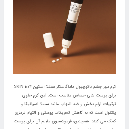
کرم دور چشم باکوچیول ماداگاسکار سنتلا اسکین 1004 SKIN
برای پوست های حساس مناسب است. این کرم حاوی
ترکیبات آرام بخش و ضد التهاب مانند سنتلا آسیاتیکا و
پنتنول است که به کاهش تحریکات پوستی و التیام قرمزی
کمک می کنند. همچنین، فرمولاسیون ملایم آن برای پوست