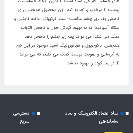
های حساس طراحی شده است تا بدون ایجاد حساسیت،
پوست را مرطوب و تغذیه کند. این محصول همچنین رای
کاهش پف زیر چشم مناسب است. ترکیباتی مانند کافئین و
سنتلا آسیاتیکا که به بهبود گردش خون و کاهش التهاب
کمک می کنند، می تواند پف زیر چشم را کاهش دهد
همچنین، باکوچیول و هیالورونیک اسید موجود در این کرم
به آبرسانی و تقویت پوست کمک می کنند، که می تواند
ظاهر پف کرده را بهبود بخشد.
نماد اعتماد الکترونیک و نماد
دسترسی
ساماندهی
سریع