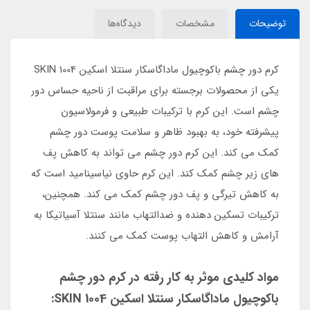
توضیحات
مشخصات
دیدگاه‌ها
کرم دور چشم باکوچیول ماداگاسکار سنتلا اسکین 1004 SKIN
یکی از محصولات برجسته برای مراقبت از ناحیه حساس دور
چشم است. این کرم با ترکیبات طبیعی و فرمولاسیون
پیشرفته خود، به بهبود ظاهر و سلامت پوست دور چشم
کمک می کند. این کرم دور چشم می تواند به کاهش پف
های زیر چشم کمک کند. این کرم حاوی نیاسینامید است که
به کاهش تیرگی و پف دور چشم کمک می کند. همچنین،
ترکیبات تسکین دهنده و ضدالتهاب مانند سنتلا آسیاتیکا به
آرامش و کاهش التهاب پوست کمک می کنند.
مواد کلیدی موثر به کار رفته در کرم دور چشم
باکوچیول ماداگاسکار سنتلا اسکین 1004 SKIN: