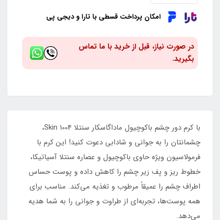
امکان پرداخت قسطی با تارا و دیجی پی
در صورت نیاز، قبل از خرید با ما تماس
بگیرید.
با کرم دور چشم باکوچیول ماداگاسکار سنتلا Skin 1004،
چشمانتان را به جوانی و شادابی دعوت کنید! این کرم با
فرمولاسیون ویژه حاوی باکوچیول و عصاره سنتلا آسیاتیکا،
خطوط ریز و پف زیر چشم را کاهش داده و پوست حساس
اطراف چشم را عمیقاً مرطوب و تغذیه می‌کند. مناسب برای
همه پوست‌ها، تجربه‌ای از طراوت و جوانی را به شما هدیه
می‌دهد.