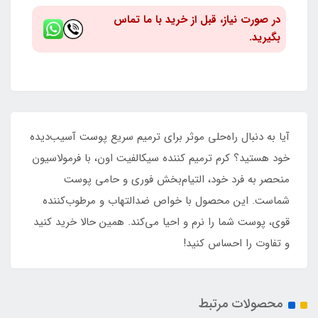
در صورت نیاز، قبل از خرید با ما تماس
بگیرید.
آیا به دنبال راه‌حلی موثر برای ترمیم سریع پوست آسیب‌دیده
خود هستید؟ کرم ترمیم کننده سیکالفیت اون، با فرمولاسیون
منحصر به فرد خود، التیام‌بخش فوری و حامی پوست
شماست. این محصول با خواص ضد‌التهاب و مرطوب‌کننده
قوی، پوست شما را نرم و احیا می‌کند. همین حالا خرید کنید
و تفاوت را احساس کنید!
محصولات مرتبط