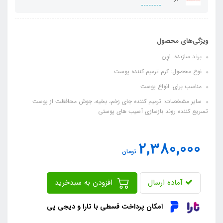
ویژگی‌های محصول
برند سازنده: اوِن
نوع محصول: کرم ترمیم کننده پوست
مناسب برای: انواع پوست
سایر مشخصات: ترمیم کننده جای زخم، بخیه، جوش محافظت از پوست
تسریع کننده روند بازسازی آسیب های پوستی
2,380,000
تومان
آماده ارسال
افزودن به سبدخرید
امکان پرداخت قسطی با تارا و دیجی پی