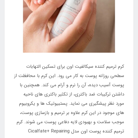
کرم ترمیم کننده سیکالفیت اون برای تسکین التهابات
سطحی روزانه پوست به کار می رود. این کرم با محافظت از
پوست آسیب دیده، آن را نرم و آرام می کند. همچنین با
داشتن ترکیبات ضد باکتری، از تکثیر باکتری های ناحیه
مورد نظر پیشگیری می نماید. پستبیوتیک ها و یکروبیوم
های موجود در این کرم علاوه بر ترمیم و بازسازی پوست،
موجب سلامت و بهبودی لایه دفاعی پوست می شوند. کرم
ترمیم کننده پوست اون مدل Cicalfate+ Repairing