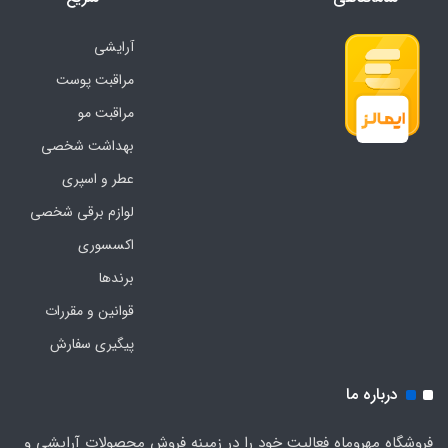
آرایشی
مراقبت پوست
مراقبت مو
بهداشت شخصی
عطر و اسپری
لوازم برقی شخصی
اکسسوری
برندها
قوانین و مقررات
پیگیری سفارش
درباره ما
فروشگاه مهروماه فعالیت خود را در زمینه فروش محصولات آرایشی و