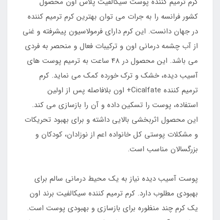
کرم ترمیم کننده پوست سیکالفیت پلاس اون محصول
کشور فرانسه را به جرات می توان بهترین کرم ترمیم کننده
در جهان دانست. این کرم دارای فرمولاسیون پیشرفته و غنی
از آب چشمه درمانی اون و ترکیبات فعال و منحصر به فردی
می باشد. این محصول در 48 ساعت به ترمیم پوست های
آسیب دیده، خشک و ترک خورده کمک می نماید. کرم
ترمیم کننده Cicalfate+ اون بلافاصله پس از اولین
استفاده، پوست را تسکین داده و آن را بازسازی می کند.
این محصول اثربخشی بالایی داشته و برای بهبود تحریکات
و مشکلات پوستی کل خانواده اعم از نوزادان، کودکان و
بزرگسالان مناسب است.
پوست آسیب دیده نیاز به یک محیط درمانی سالم برای
بهبودی مطلوب دارد. کرم ترمیم کننده سیکالفیت برند اون
یک کرم چند منظوره برای بازسازی و بهبودی پوست است.