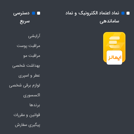
نماد اعتماد الکترونیک و نماد
دسترسی
ساماندهی
سریع
آرایشی
مراقبت پوست
مراقبت مو
بهداشت شخصی
عطر و اسپری
لوازم برقی شخصی
اکسسوری
برندها
قوانین و مقررات
پیگیری سفارش