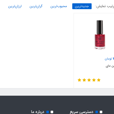
تیب نمایش:
جدیدترین
محبوب‌ترین
گران‌ترین
ارزان‌ترین
تومان
ن مای
دسترسی سریع
درباره ما