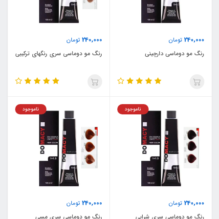
240,000
240,000
تومان
تومان
رنگ مو دوماسی دارچینی
رنگ مو دوماسی سری رنگهای ترکیبی
ناموجود
ناموجود
240,000
240,000
تومان
تومان
رنگ مو دوماسی سری شرابی
رنگ مو دوماسی سری مسی