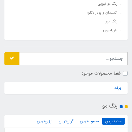
رنگ مو تیوپی
اکسیدان و پودر دکلره
رنگ ابرو
واریاسیون
فقط محصولات موجود
برند
رنگ مو
جدیدترین
محبوب‌ترین
گران‌ترین
ارزان‌ترین