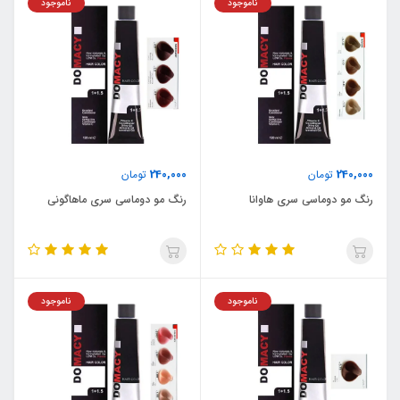
ناموجود
ناموجود
240,000
240,000
تومان
تومان
رنگ مو دوماسی سری هاوانا
رنگ مو دوماسی سری ماهاگونی
ناموجود
ناموجود