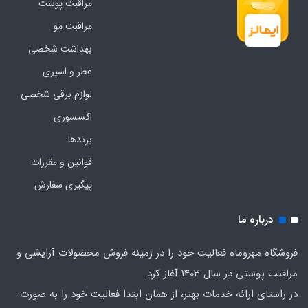
مراقبت پوست
مراقبت مو
بهداشت شخصی
عطر و اسپری
لوازم برقی شخصی
اکسسوری
برندها
قوانین و مقررات
پیگیری سفارش
درباره ما
فروشگاه مهروماه فعالیت خود را در زمینه فروش محصولات آرایشی و
مراقبت پوستی در سال 1403 آغاز کرد.
در راستای ارائه خدمات بهتر، از همان ابتدا فعالیت خود را به صورت