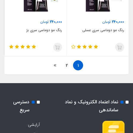
240,000
240,000
تومان
تومان
رنگ مو دوماسی سری عسلی
رنگ مو دوماسی سری بژ
2
1
نماد اعتماد الکترونیک و نماد
دسترسی
ساماندهی
سریع
آرایشی