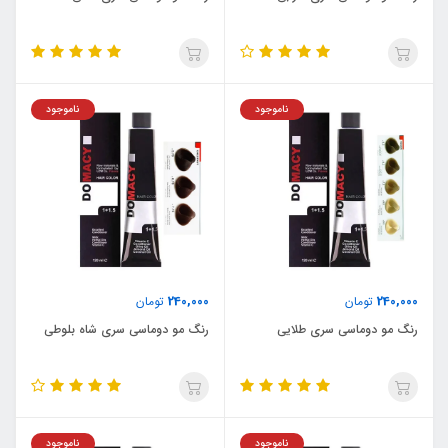
ناموجود
ناموجود
240,000
240,000
تومان
تومان
رنگ مو دوماسی سری طلایی
رنگ مو دوماسی سری شاه بلوطی
ناموجود
ناموجود