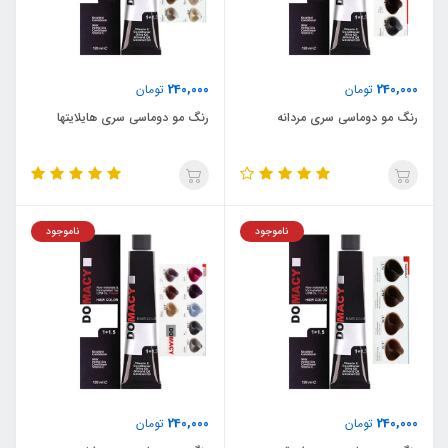
240,000
240,000
تومان
تومان
رنگ مو دوماسی سری مردانه
رنگ مو دوماسی سری هایلایتها
ناموجود
ناموجود
240,000
240,000
تومان
تومان