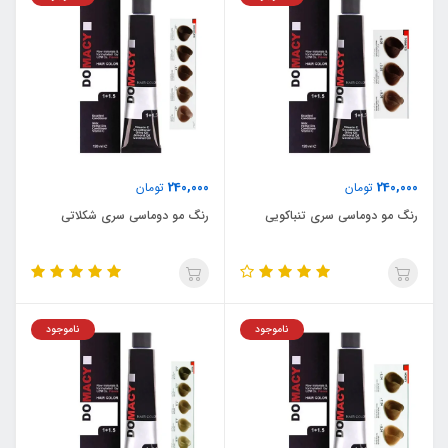
240,000
240,000
تومان
تومان
رنگ مو دوماسی سری تنباکویی
رنگ مو دوماسی سری شکلاتی
ناموجود
ناموجود