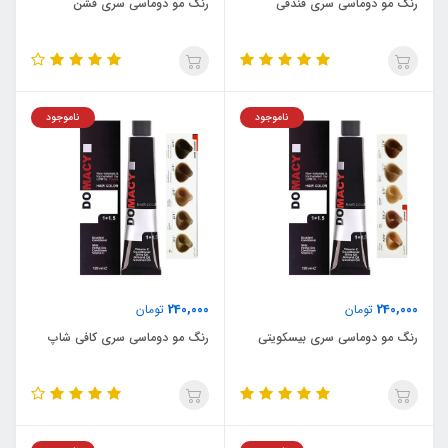
رنگ مو دوماسی سری فندقی
رنگ مو دوماسی سری فشن
ناموجود
ناموجود
240,000
240,000
تومان
تومان
رنگ مو دوماسی سری بیسکویتی
رنگ مو دوماسی سری کافی شاپ