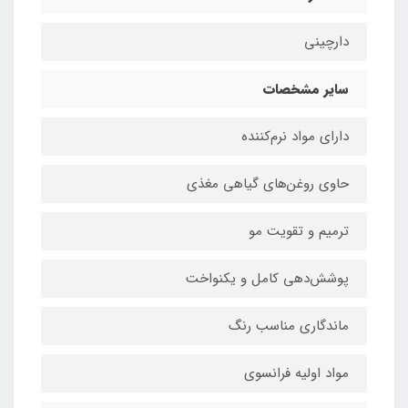
دارچینی
سایر مشخصات
دارای مواد نرم‌کننده
حاوی روغن‌های گیاهی مغذی
ترمیم و تقویت مو
پوشش‌دهی کامل و یکنواخت
ماندگاری مناسب رنگ
مواد اولیه فرانسوی