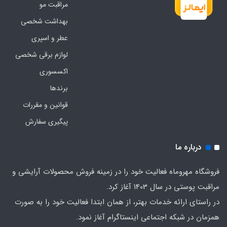
مراقبت مو
بهداشت شخصی
عطر و اسپری
لوازم برقی شخصی
اکسسوری
برندها
قوانین و مقررات
پیگیری سفارش
درباره ما
فروشگاه مهروماه فعالیت خود را در زمینه فروش محصولات آرایشی و
مراقبت پوستی در سال 1403 آغاز کرد.
در راستای ارائه خدمات بهتر، از همان ابتدا فعالیت خود را به صورت
همزمان در شبکه اجتماعی اینستاگرام آغاز نمود.