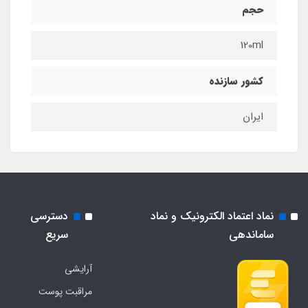
حجم
120ml
کشور سازنده
ایران
نماد اعتماد الکترونیک و نماد
دسترسی
ساماندهی
سریع
آرایشی
مراقبت پوست