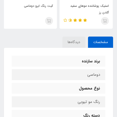
استیک پوشاننده موهای سفید
کیت رنگ ابرو دوماسی
گلدن رز
مشخصات
دیدگاه‌ها
برند سازنده
دوماسی
نوع محصول
رنگ مو تیوبی
دسته رنگ