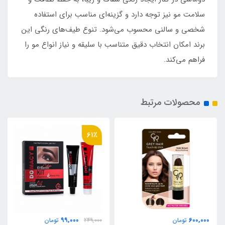
سلامت مو نیز توجه دارد و گزینه‌ای مناسب برای استفاده
شخصی و سالنی محسوب می‌شود. تنوع طیف‌های رنگی این
برند امکان انتخاب دقیق متناسب با سلیقه و نیاز انواع مو را
فراهم می‌کند.
محصولات مرتبط
61٪
99,000
600,000
تومان
249,000
تومان