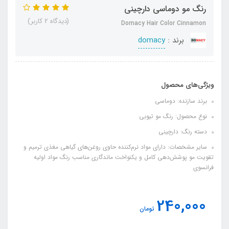
رنگ مو دوماسی دارچینی
(دیدگاه 2 کاربر)
Domacy Hair Color Cinnamon
برند :
domacy
ویژگی‌های محصول
برند سازنده: دوماسی
نوع محصول: رنگ مو تیوبی
دسته رنگ: دارچینی
سایر مشخصات: دارای مواد نرم‌کننده حاوی روغن‌های گیاهی مغذی ترمیم و
تقویت مو پوشش‌دهی کامل و یکنواخت ماندگاری مناسب رنگ مواد اولیه
فرانسوی
240,000
تومان