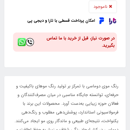
ناموجود
امکان پرداخت قسطی با تارا و دیجی پی
در صورت نیاز، قبل از خرید با ما تماس
بگیرید.
رنگ موی دوماسی با تمرکز بر تولید رنگ موهای باکیفیت و
حرفه‌ای، توانسته جایگاه مناسبی در میان مصرف‌کنندگان و
فعالان حوزه زیبایی به‌دست آورد. محصولات این برند با
فرمولاسیونی استاندارد، پوشش‌دهی مطلوب و رنگ‌دهی
یکنواخت، نتیجه‌ای طبیعی و ماندگار روی مو ایجاد می‌کنند.
دوماسی در کنار ایجاد رنگی شفاف و زیبا، به حفظ لطافت و