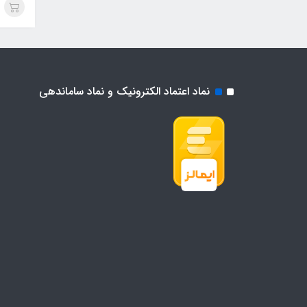
نماد اعتماد الکترونیک و نماد ساماندهی