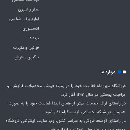
عطر و اسپری
لوازم برقی شخصی
اکسسوری
برندها
قوانین و مقررات
پیگیری سفارش
درباره ما
فروشگاه مهروماه فعالیت خود را در زمینه فروش محصولات آرایشی و
مراقبت پوستی در سال 1403 آغاز کرد.
در راستای ارائه خدمات بهتر، از همان ابتدا فعالیت خود را به صورت
همزمان در شبکه اجتماعی اینستاگرام آغاز نمود.
در راستای توسعه فروش به سراسر کشور، وب سایت اینترنتی فروشگاه
مهروماه در دی ماه سال 1403 راه اندازی شد.