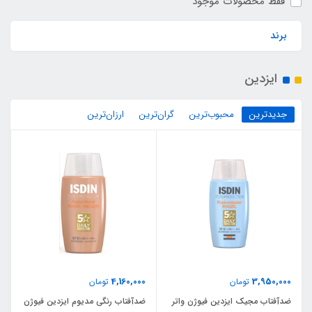
فقط محصولات موجود
برند
ایزدین
جدیدترین
محبوب‌ترین
گران‌ترین
ارزان‌ترین
4,160,000
3,950,000
تومان
تومان
ضدآفتاب مجیک ایزدین فیوژن واتر
ضدآفتاب رنگی مدیوم ایزدین فیوژن