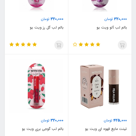
320,000
320,000
تومان
تومان
بالم لب آلو ویت یو
بالم لب گل رز ویت یو
320,000
425,000
تومان
تومان
تینت مایع قهوه ای ویت یو
بالم لب گوجی بری ویت یو