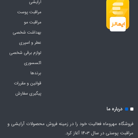
آرایشی
مراقبت پوست
مراقبت مو
بهداشت شخصی
عطر و اسپری
لوازم برقی شخصی
اکسسوری
برندها
قوانین و مقررات
پیگیری سفارش
درباره ما
فروشگاه مهروماه فعالیت خود را در زمینه فروش محصولات آرایشی و
مراقبت پوستی در سال 1403 آغاز کرد.