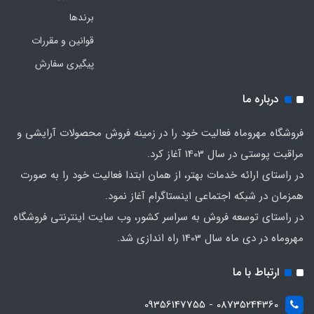
برندها
قوانین و مقررات
پیگیری سفارش
درباره ما
فروشگاه مهروماه فعالیت خود را در زمینه فروش محصولات آرایشی و
مراقبت پوستی در سال 1403 آغاز کرد.
در راستای ارائه خدمات بهتر، از همان ابتدا فعالیت خود را به صورت
همزمان در شبکه اجتماعی اینستاگرام آغاز نمود.
در راستای توسعه فروش به سراسر کشور، وب سایت اینترنتی فروشگاه
مهروماه در دی ماه سال 1403 راه اندازی شد.
ارتباط با ما
08735244360 - 09356147755