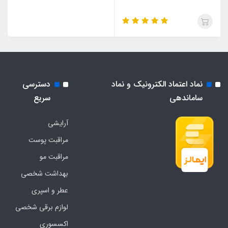
نماد اعتماد الکترونیک و نماد
دسترسی
ساماندهی
سریع
آرایشی
مراقبت پوست
مراقبت مو
بهداشت شخصی
عطر و اسپری
لوازم برقی شخصی
اکسسوری