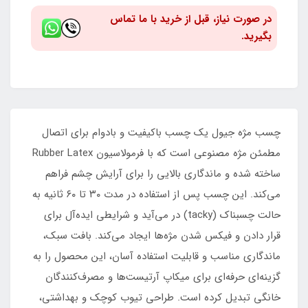
در صورت نیاز، قبل از خرید با ما تماس
بگیرید.
چسب مژه جیول یک چسب باکیفیت و بادوام برای اتصال
مطمئن مژه مصنوعی است که با فرمولاسیون Rubber Latex
ساخته شده و ماندگاری بالایی را برای آرایش چشم فراهم
می‌کند. این چسب پس از استفاده در مدت ۳۰ تا ۶۰ ثانیه به
حالت چسبناک (tacky) در می‌آید و شرایطی ایده‌آل برای
قرار دادن و فیکس شدن مژه‌ها ایجاد می‌کند. بافت سبک،
ماندگاری مناسب و قابلیت استفاده آسان، این محصول را به
گزینه‌ای حرفه‌ای برای میکاپ آرتیست‌ها و مصرف‌کنندگان
خانگی تبدیل کرده است. طراحی تیوب کوچک و بهداشتی،