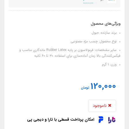
ویژگی‌های محصول
برند سازنده: جیول
نوع محصول: چسب مژه مصنوعی
سایر مشخصات: فرمولاسیون بر پایه Rubber Latex ماندگاری مناسب و
فیکس‌کنندگی بالا زمان آماده‌سازی برای استفاده: ۳۰ تا ۶۰ ثانیه
وزن: 1 گرم
120,000
تومان
ناموجود
امکان پرداخت قسطی با تارا و دیجی پی