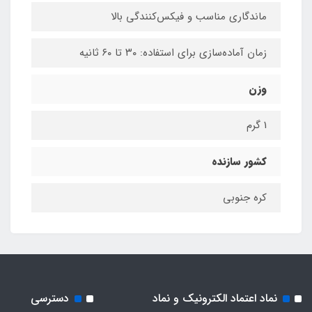
ماندگاری مناسب و فیکس‌کنندگی بالا
زمان آماده‌سازی برای استفاده: ۳۰ تا ۶۰ ثانیه
وزن
1 گرم
کشور سازنده
کره جنوبی
نماد اعتماد الکترونیک و نماد
دسترسی