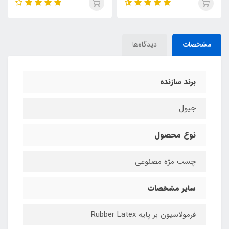
مشخصات
دیدگاه‌ها
برند سازنده
جیول
نوع محصول
چسب مژه مصنوعی
سایر مشخصات
فرمولاسیون بر پایه Rubber Latex