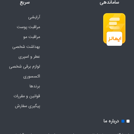
ساماندهی
سریع
آرایشی
مراقبت پوست
مراقبت مو
بهداشت شخصی
عطر و اسپری
لوازم برقی شخصی
اکسسوری
برندها
قوانین و مقررات
پیگیری سفارش
درباره ما