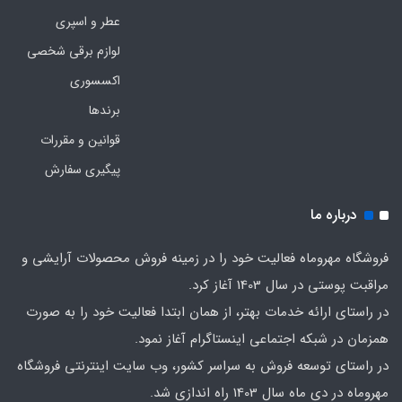
عطر و اسپری
لوازم برقی شخصی
اکسسوری
برندها
قوانین و مقررات
پیگیری سفارش
درباره ما
فروشگاه مهروماه فعالیت خود را در زمینه فروش محصولات آرایشی و
مراقبت پوستی در سال 1403 آغاز کرد.
در راستای ارائه خدمات بهتر، از همان ابتدا فعالیت خود را به صورت
همزمان در شبکه اجتماعی اینستاگرام آغاز نمود.
در راستای توسعه فروش به سراسر کشور، وب سایت اینترنتی فروشگاه
مهروماه در دی ماه سال 1403 راه اندازی شد.