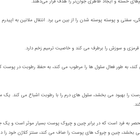
 سفتی و پوسته پوسته شدن را از بین می برد. انتقال ملانین به اپیدرم ر
رمزی و سوزش را برطرف می کند و خاصیت ترمیم زخم دارد.
ی کند، به طور فعال سلول ها را مرطوب می کند، به حفظ رطوبت در پوست
ست را بهبود می بخشد، سلول های درم را با رطوبت اشباع می کند. یک سد
د.
ر به فرد است که در برابر چین و چروک پوست بسیار موثر است و یک ج
می بخشد، چین و چروک های پوست را صاف می کند، سنتز کلاژن خود را در