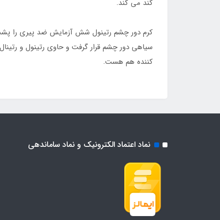
کند می کند.
کرم دور چشم رتینول شش آزمایش ضد پیری را پشت سر
سیاهی دور چشم قرار گرفت و حاوی رتینول و رتینا
کننده هم هست.
نماد اعتماد الکترونیک و نماد ساماندهی