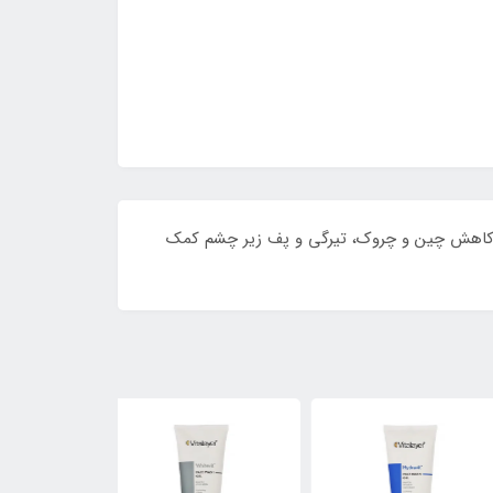
 به کاهش چین و چروک، تیرگی و پف زیر چشم کمک