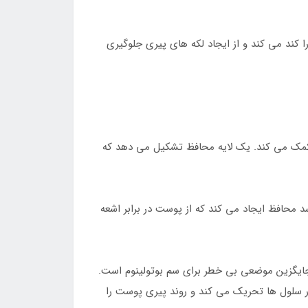
ا کند می کند و از ایجاد لکه های پیری جلوگیری
 کمک می کند. یک لایه محافظ تشکیل می دهد که
 محافظ ایجاد می کند که از پوست در برابر اشعه
ایگزین موضعی بی خطر برای سم بوتولینوم است.
 سلول ها تحریک می کند و روند پیری پوست را