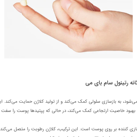
نوان ویتامین A نیز شناخته می‌شود، به بازسازی سلولی کمک می‌کند و از تولید کلاژن حما
 بهبود خاصیت ارتجاعی کمک می‌کند، در حالی که پپتیدها پوست را سفت و
زی کننده بر روی پوست است. این ترکیب، کلاژن رطوبت را متصل می‌کند و 