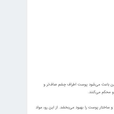
یت می‌کند. این باعث می‌شود پوست اطراف چشم صاف‌تر و
 محکم می‌کنند.
ساختار پوست را بهبود می‌بخشد. از این رو، مواد