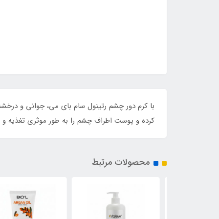
با کرم دور چشم رتینول سام بای می، جوانی و درخشن
کرده و پوست اطراف چشم را به طور موثری تغذیه و با
محصولات مرتبط