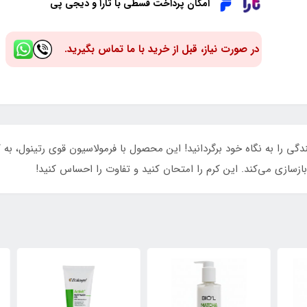
امکان پرداخت قسطی با تارا و دیجی پی
در صورت نیاز، قبل از خرید با ما تماس بگیرید.
دگی را به نگاه خود برگردانید! این محصول با فرمولاسیون قوی رتینول،
زسازی می‌کند. این کرم را امتحان کنید و تفاوت را احساس کنید!