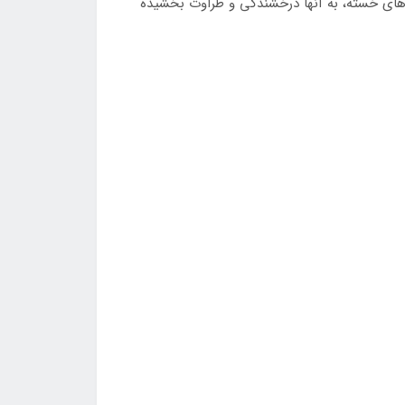
های خسته، به آنها درخشندگی و طراوت بخشیده