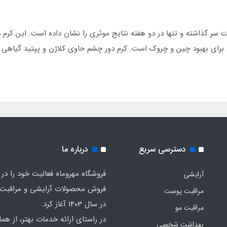
 گذاشته و تنها در دو هفته نتایج موثری را نشان داده است. این کرم دو
ل برای بهبود چین و چروک است. کرم دور چشم حاوی کلاژن و پپتید گیاه
دسترسی سریع
درباره ما
فروشگاه مهروماه فعالیت خود را در 
آرایشی
فروش محصولات آرایشی و مراقبت
مراقبت پوست
در سال 1403 آغاز کرد.
مراقبت مو
در راستای ارائه خدمات بهتر، از هما
بهداشت شخصی