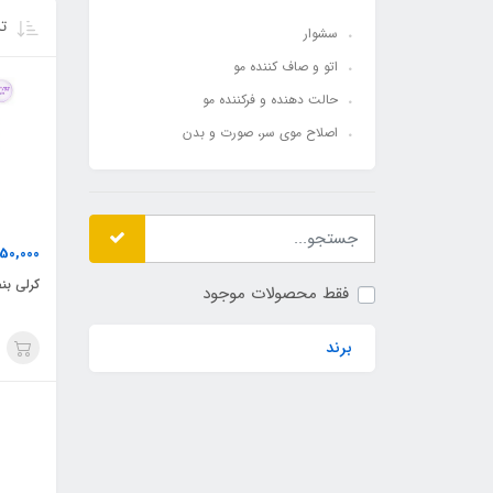
تر
سشوار
اتو و صاف کننده مو
حالت دهنده و فرکننده مو
اصلاح موی سر، صورت و بدن
150,000
کرلی بنف
فقط محصولات موجود
برند