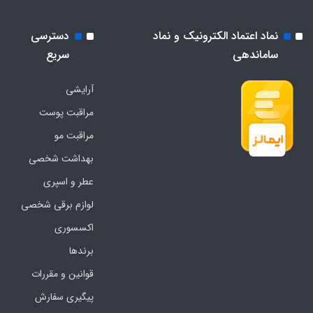
نماد اعتماد الکترونیک و نماد
دسترسی
ساماندهی
سریع
آرایشی
مراقبت پوست
مراقبت مو
بهداشت شخصی
عطر و اسپری
لوازم برقی شخصی
اکسسوری
برندها
قوانین و مقررات
پیگیری سفارش