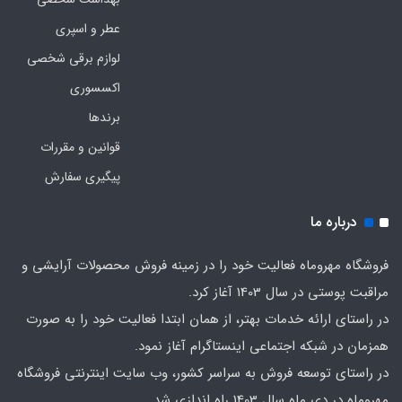
عطر و اسپری
لوازم برقی شخصی
اکسسوری
برندها
قوانین و مقررات
پیگیری سفارش
درباره ما
فروشگاه مهروماه فعالیت خود را در زمینه فروش محصولات آرایشی و
مراقبت پوستی در سال 1403 آغاز کرد.
در راستای ارائه خدمات بهتر، از همان ابتدا فعالیت خود را به صورت
همزمان در شبکه اجتماعی اینستاگرام آغاز نمود.
در راستای توسعه فروش به سراسر کشور، وب سایت اینترنتی فروشگاه
مهروماه در دی ماه سال 1403 راه اندازی شد.