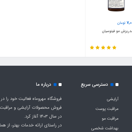
7,0
تومان
ریزش مو فیتوسیان
دسترسی سریع
درباره ما
فروشگاه مهروماه فعالیت خود را در 
آرایشی
فروش محصولات آرایشی و مراقبت
مراقبت پوست
در سال 1403 آغاز کرد.
مراقبت مو
در راستای ارائه خدمات بهتر، از هما
بهداشت شخصی