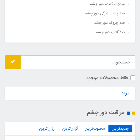
مرطوب کننده دور چشم
ضد پف و تیرگی دور چشم
ضد چروک دور چشم
ضدآفتاب دور چشم
فقط محصولات موجود
برند
مراقبت دور چشم
جدیدترین
محبوب‌ترین
گران‌ترین
ارزان‌ترین