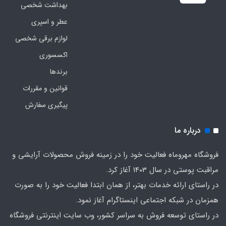
بهداشت شخصی
عطر و اسپری
لوازم برقی شخصی
اکسسوری
برندها
قوانین و مقررات
پیگیری سفارش
درباره ما
فروشگاه مهروماه فعالیت خود را در زمینه فروش محصولات آرایشی و
مراقبت پوستی در سال 1403 آغاز کرد.
در راستای ارائه خدمات بهتر، از همان ابتدا فعالیت خود را به صورت
همزمان در شبکه اجتماعی اینستاگرام آغاز نمود.
در راستای توسعه فروش به سراسر کشور، وب سایت اینترنتی فروشگاه