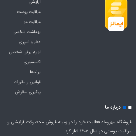
آرایشی
مراقبت پوست
مراقبت مو
بهداشت شخصی
عطر و اسپری
لوازم برقی شخصی
اکسسوری
برندها
قوانین و مقررات
پیگیری سفارش
درباره ما
فروشگاه مهروماه فعالیت خود را در زمینه فروش محصولات آرایشی و
مراقبت پوستی در سال 1403 آغاز کرد.