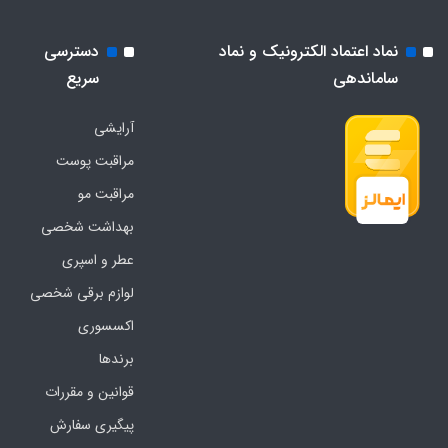
نماد اعتماد الکترونیک و نماد
دسترسی
ساماندهی
سریع
آرایشی
مراقبت پوست
مراقبت مو
بهداشت شخصی
عطر و اسپری
لوازم برقی شخصی
اکسسوری
برندها
قوانین و مقررات
پیگیری سفارش