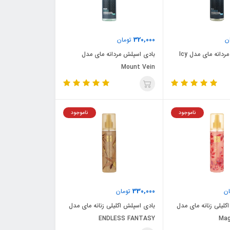
320,000
ن
تومان
بادی اسپلش مردانه مای مدل Icy
بادی اسپلش مردانه مای مدل
Mount Vein
ناموجود
ناموجود
330,000
ن
تومان
کلیلی زنانه مای مدل
بادی اسپلش اکلیلی زنانه مای مدل
ENDLESS FANTASY
Mag