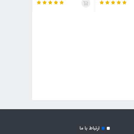
ارتباط با ما