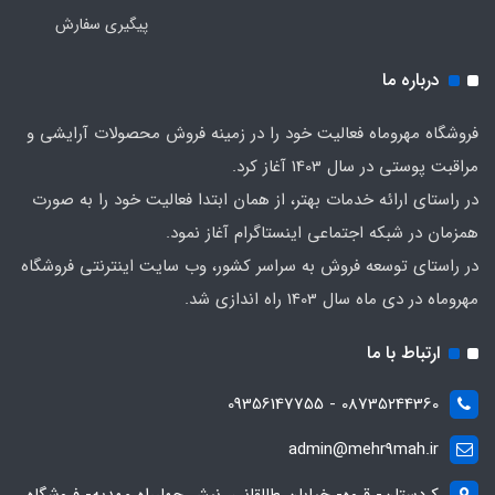
پیگیری سفارش
درباره ما
فروشگاه مهروماه فعالیت خود را در زمینه فروش محصولات آرایشی و
مراقبت پوستی در سال 1403 آغاز کرد.
در راستای ارائه خدمات بهتر، از همان ابتدا فعالیت خود را به صورت
همزمان در شبکه اجتماعی اینستاگرام آغاز نمود.
در راستای توسعه فروش به سراسر کشور، وب سایت اینترنتی فروشگاه
مهروماه در دی ماه سال 1403 راه اندازی شد.
ارتباط با ما
08735244360 - 09356147755
admin@mehr9mah.ir