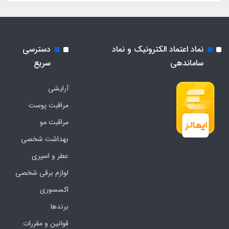
نماد اعتماد الکترونیک و نماد
دسترسی
ساماندهی
سریع
آرایشی
مراقبت پوست
مراقبت مو
بهداشت شخصی
عطر و اسپری
لوازم برقی شخصی
اکسسوری
برندها
قوانین و مقررات