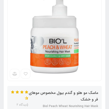
ماسک مو هلو و گندم بیول مخصوص موهای
فر و خشک
(دیدگاه 2
Biol Peach Wheat Nourishing Hair Mask