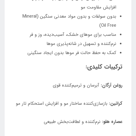
افزایش مقاومت مو
بدون سولفات و بدون مواد معدنی سنگین (Mineral
Oil Free)
مناسب برای موهای خشک، آسیب‌دیده، وز و فر
نرم‌کننده و تسهیل در شانه‌پذیری موها
کمک به حفظ حالت فر موها بدون ایجاد سنگینی
ترکیبات کلیدی:
روغن آرگان:
آبرسان و ترمیم‌کننده قوی
کراتین:
بازسازی‌کننده ساختار مو و افزایش استحکام تار مو
عصاره هلو:
نرم‌کننده و لطافت‌بخش طبیعی