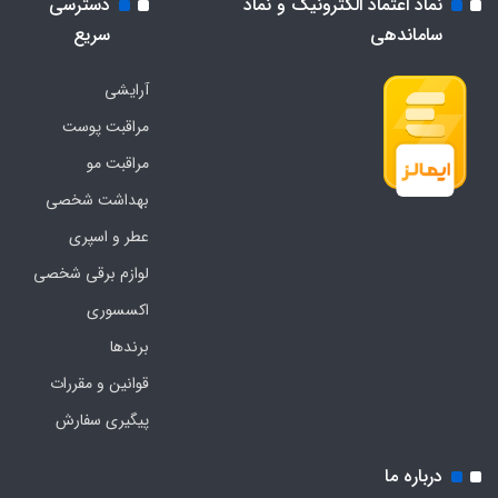
نماد اعتماد الکترونیک و نماد
دسترسی
ساماندهی
سریع
آرایشی
مراقبت پوست
مراقبت مو
بهداشت شخصی
عطر و اسپری
لوازم برقی شخصی
اکسسوری
برندها
قوانین و مقررات
پیگیری سفارش
درباره ما