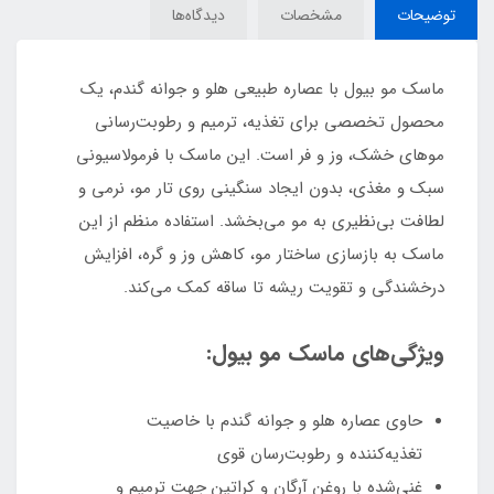
توضیحات
مشخصات
دیدگاه‌ها
ماسک مو بیول با عصاره طبیعی هلو و جوانه گندم، یک
محصول تخصصی برای تغذیه، ترمیم و رطوبت‌رسانی
موهای خشک، وز و فر است. این ماسک با فرمولاسیونی
سبک و مغذی، بدون ایجاد سنگینی روی تار مو، نرمی و
لطافت بی‌نظیری به مو می‌بخشد. استفاده منظم از این
ماسک به بازسازی ساختار مو، کاهش وز و گره، افزایش
درخشندگی و تقویت ریشه تا ساقه کمک می‌کند.
ویژگی‌های ماسک مو بیول:
حاوی عصاره هلو و جوانه گندم با خاصیت
تغذیه‌کننده و رطوبت‌رسان قوی
غنی‌شده با روغن آرگان و کراتین جهت ترمیم و