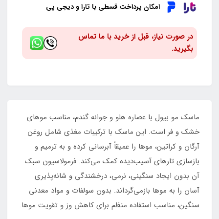
امکان پرداخت قسطی با تارا و دیجی پی
در صورت نیاز، قبل از خرید با ما تماس
بگیرید.
ماسک مو بیول با عصاره هلو و جوانه گندم، مناسب موهای
خشک و فر است. این ماسک با ترکیبات مغذی شامل روغن
آرگان و کراتین، موها را عمیقاً آبرسانی کرده و به ترمیم و
بازسازی تارهای آسیب‌دیده کمک می‌کند. فرمولاسیون سبک
آن بدون ایجاد سنگینی، نرمی، درخشندگی و شانه‌پذیری
آسان را به موها بازمی‌گرداند. بدون سولفات و مواد معدنی
سنگین، مناسب استفاده منظم برای کاهش وز و تقویت موها.