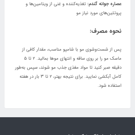
عصاره جوانه گندم:
تغذیه‌کننده و غنی از ویتامین‌ها و
پروتئین‌های مورد نیاز مو
نحوه مصرف:
پس از شست‌وشوی مو با شامپو مناسب، مقدار کافی از
ماسک مو را بر روی ساقه و انتهای موها بمالید. ۲ تا ۵
دقیقه صبر کنید تا مواد مغذی جذب مو شوند، سپس به‌طور
کامل آبکشی نمایید. برای نتیجه بهتر، ۲ تا ۳ بار در هفته
استفاده شود.