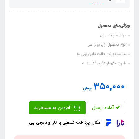
ویژگی‌های محصول
برند سازنده: بیول
نوع محصول: ژل موی سر
مناسب برای: حالت دادن قوی مو
قدرت نگهدارندگی: 24 ساعت
350,000
تومان
آماده ارسال
افزودن به سبدخرید
امکان پرداخت قسطی با تارا و دیجی پی