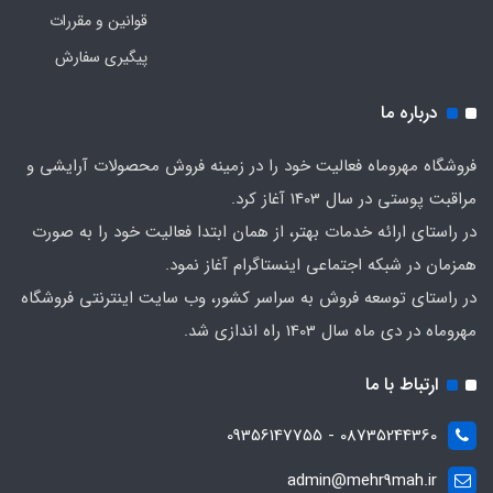
قوانین و مقررات
پیگیری سفارش
درباره ما
فروشگاه مهروماه فعالیت خود را در زمینه فروش محصولات آرایشی و
مراقبت پوستی در سال 1403 آغاز کرد.
در راستای ارائه خدمات بهتر، از همان ابتدا فعالیت خود را به صورت
همزمان در شبکه اجتماعی اینستاگرام آغاز نمود.
در راستای توسعه فروش به سراسر کشور، وب سایت اینترنتی فروشگاه
مهروماه در دی ماه سال 1403 راه اندازی شد.
ارتباط با ما
08735244360 - 09356147755
admin@mehr9mah.ir