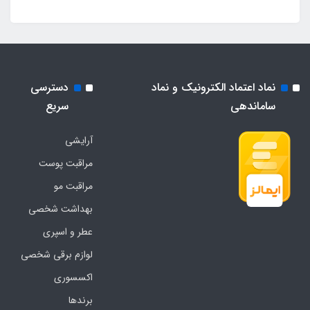
نماد اعتماد الکترونیک و نماد
دسترسی
ساماندهی
سریع
آرایشی
مراقبت پوست
مراقبت مو
بهداشت شخصی
عطر و اسپری
لوازم برقی شخصی
اکسسوری
برندها