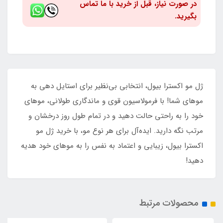
در صورت نیاز، قبل از خرید با ما تماس
بگیرید.
ژل مو اکسترا بیول، انتخابی بی‌نظیر برای استایل دهی به
موهای شما! با فرمولاسیون قوی و ماندگاری طولانی، موهای
خود را به راحتی حالت دهید و در تمام طول روز درخشان و
مرتب نگه دارید. ایده‌آل برای هر نوع مو، با خرید ژل مو
اکسترا بیول، زیبایی و اعتماد به نفس را به موهای خود هدیه
دهید!
محصولات مرتبط