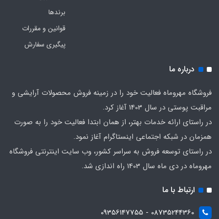
برندها
قوانین و مقررات
پیگیری سفارش
درباره ما
فروشگاه مهروماه فعالیت خود را در زمینه فروش محصولات آرایشی و
مراقبت پوستی در سال 1403 آغاز کرد.
در راستای ارائه خدمات بهتر، از همان ابتدا فعالیت خود را به صورت
همزمان در شبکه اجتماعی اینستاگرام آغاز نمود.
در راستای توسعه فروش به سراسر کشور، وب سایت اینترنتی فروشگاه
مهروماه در دی ماه سال 1403 راه اندازی شد.
ارتباط با ما
08735244360 - 09356147755