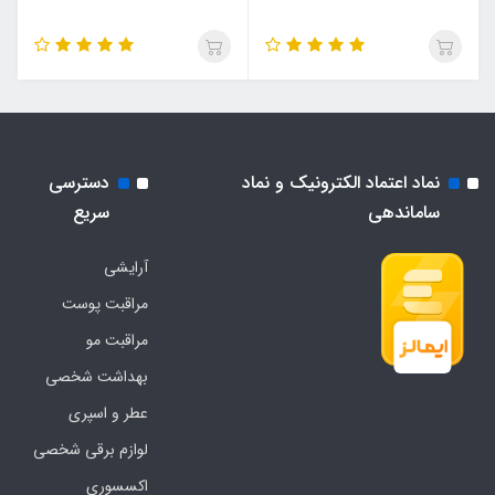
نماد اعتماد الکترونیک و نماد
دسترسی
ساماندهی
سریع
آرایشی
مراقبت پوست
مراقبت مو
بهداشت شخصی
عطر و اسپری
لوازم برقی شخصی
اکسسوری