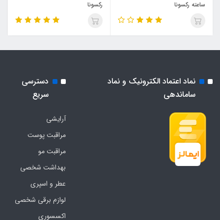
ساعته رکسونا
رکسونا
نماد اعتماد الکترونیک و نماد
دسترسی
ساماندهی
سریع
آرایشی
مراقبت پوست
مراقبت مو
بهداشت شخصی
عطر و اسپری
لوازم برقی شخصی
اکسسوری