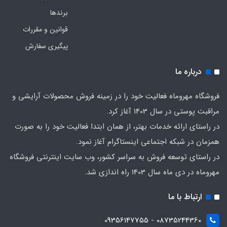
برندها
قوانین و مقررات
پیگیری سفارش
درباره ما
فروشگاه مهروماه فعالیت خود را در زمینه فروش محصولات آرایشی و
مراقبت پوستی در سال 1403 آغاز کرد.
در راستای ارائه خدمات بهتر، از همان ابتدا فعالیت خود را به صورت
همزمان در شبکه اجتماعی اینستاگرام آغاز نمود.
در راستای توسعه فروش به سراسر کشور، وب سایت اینترنتی فروشگاه
مهروماه در دی ماه سال 1403 راه اندازی شد.
ارتباط با ما
08735244360 - 09356147755