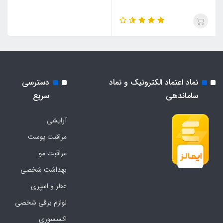
نماد اعتماد الکترونیک و نماد
دسترسی
ساماندهی
سریع
آرایشی
مراقبت پوست
مراقبت مو
بهداشت شخصی
عطر و اسپری
لوازم برقی شخصی
اکسسوری