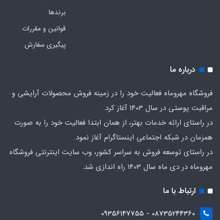
برندها
قوانین و مقررات
پیگیری سفارش
درباره ما
فروشگاه مهروماه فعالیت خود را در زمینه فروش محصولات آرایشی و
مراقبت پوستی در سال 1403 آغاز کرد.
در راستای ارائه خدمات بهتر، از همان ابتدا فعالیت خود را به صورت
همزمان در شبکه اجتماعی اینستاگرام آغاز نمود.
در راستای توسعه فروش به سراسر کشور، وب سایت اینترنتی فروشگاه
مهروماه در دی ماه سال 1403 راه اندازی شد.
ارتباط با ما
08735244360 - 09356147755