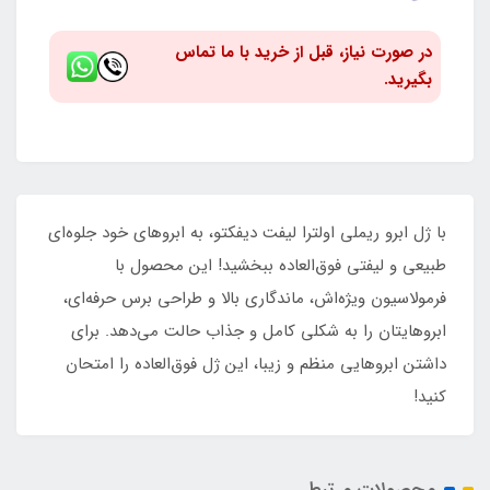
در صورت نیاز، قبل از خرید با ما تماس
بگیرید.
با ژل ابرو ریملی اولترا لیفت دیفکتو، به ابروهای خود جلوه‌ای
طبیعی و لیفتی فوق‌العاده ببخشید! این محصول با
فرمولاسیون ویژه‌اش، ماندگاری بالا و طراحی برس حرفه‌ای،
ابروهایتان را به شکلی کامل و جذاب حالت می‌دهد. برای
داشتن ابروهایی منظم و زیبا، این ژل فوق‌العاده را امتحان
کنید!