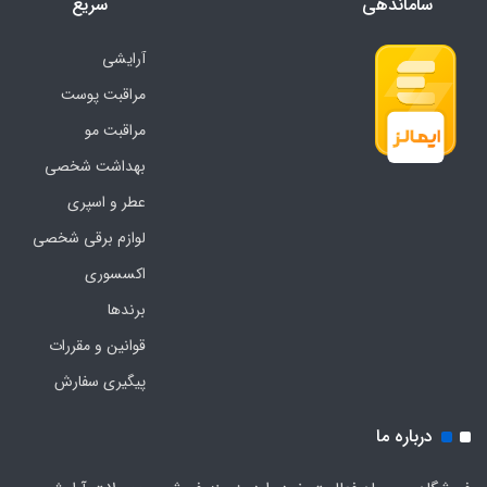
ساماندهی
سریع
آرایشی
مراقبت پوست
مراقبت مو
بهداشت شخصی
عطر و اسپری
لوازم برقی شخصی
اکسسوری
برندها
قوانین و مقررات
پیگیری سفارش
درباره ما