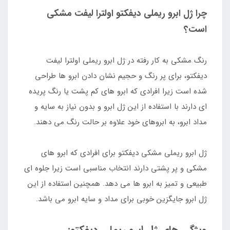
چرا ژل ابرو ریملی دیفکتو اولترا لیفت مشکی
است؟
رنگ مشکی به کار رفته در ژل ابرو ریملی اولترا لیفت
دیفکتو، برای پر رنگ و حجیم نشان دادن ابرو ها طراحی
شده است زیرا افرادی که ابرو های کم پشت یا رنگ پریده
ای دارند با استفاده از این ژل ابرو و بدون نیاز به سایه و
مداد ابرو، به ابروهای خود علاوه بر حالت رنگ می دهند.
ژل ابرو ریملی مشکی دیفکتو برای افرادی که ابرو های
مشکی و پر پشتی دارند انتخاب مناسبی است زیرا جلوه ای
طبیعی و تمیز به ابرو ها می دهد. همچنین استفاده از این
ژل ابرو جایگزین خوبی برای مداد و سایه ابرو می باشد.
ویژگی های ژل ابرو ریملی دیفکتو: