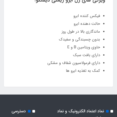
فیکس کننده ابرو
حالت دهنده ابرو
ماندگاری بالا در طول روز
بدون چسبندگی و سفیدک
حاوی ویتامین B و E
دارای بافت سبک
دارای فرمولاسیون شفاف و مشکی
کمک به تغذیه ابرو ها
نماد اعتماد الکترونیک و نماد
دسترسی