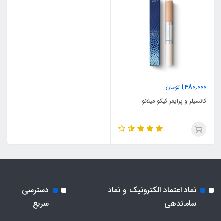
1,480,000
تومان
کانسیلر و پرایمر کیکو میلانو
نماد اعتماد الکترونیک و نماد
دسترسی
ساماندهی
سریع