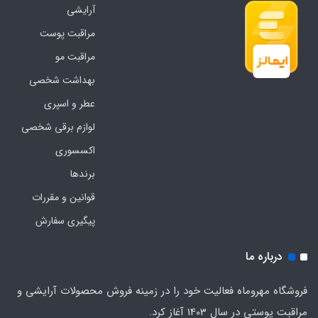
آرایشی
مراقبت پوست
مراقبت مو
بهداشت شخصی
عطر و اسپری
لوازم برقی شخصی
اکسسوری
برندها
قوانین و مقررات
پیگیری سفارش
درباره ما
فروشگاه مهروماه فعالیت خود را در زمینه فروش محصولات آرایشی و
مراقبت پوستی در سال 1403 آغاز کرد.