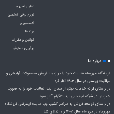
عطر و اسپری
لوازم برقی شخصی
اکسسوری
برندها
قوانین و مقررات
پیگیری سفارش
درباره ما
فروشگاه مهروماه فعالیت خود را در زمینه فروش محصولات آرایشی و
مراقبت پوستی در سال 1403 آغاز کرد.
در راستای ارائه خدمات بهتر، از همان ابتدا فعالیت خود را به صورت
همزمان در شبکه اجتماعی اینستاگرام آغاز نمود.
در راستای توسعه فروش به سراسر کشور، وب سایت اینترنتی فروشگاه
مهروماه در دی ماه سال 1403 راه اندازی شد.