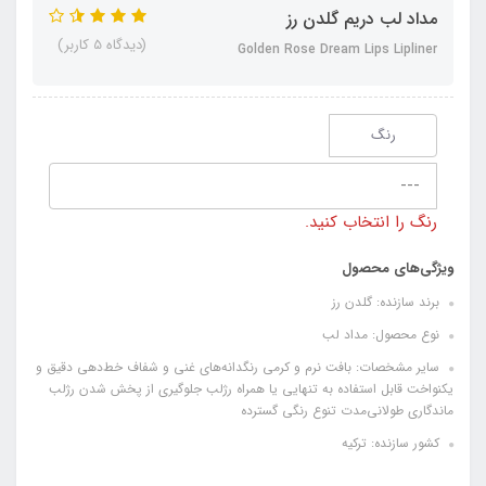
مداد لب دریم گلدن رز
(دیدگاه 5 کاربر)
Golden Rose Dream Lips Lipliner
رنگ
---
رنگ را انتخاب کنید.
ویژگی‌های محصول
برند سازنده: گلدن رز
نوع محصول: مداد لب
سایر مشخصات: بافت نرم و کرمی رنگدانه‌های غنی و شفاف خط‌دهی دقیق و
یکنواخت قابل استفاده به تنهایی یا همراه رژلب جلوگیری از پخش شدن رژلب
ماندگاری طولانی‌مدت تنوع رنگی گسترده
کشور سازنده: ترکیه