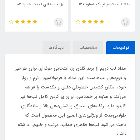
مداد لب بادوام لچیک شماره 137
رژ لب مدادی لچیک شماره 02
توضیحات
مشخصات
دیدگاه‌ها
مداد لب دریم از برند گلدن رز، انتخابی حرفه‌ای برای طراحی
و فرم‌دهی لب‌هاست. این مداد با فرمولاسیون نرم و روان
خود، امکان کشیدن خطوطی دقیق و یکدست را فراهم
می‌کند و علاوه بر خط‌دهی، برای پر کردن کامل لب‌ها نیز
کاربرد دارد. رنگ‌های متنوع، پوشش‌دهی بالا و ماندگاری
طولانی‌مدت از ویژگی‌های اصلی این محصول است که
باعث می‌شود لب‌ها ظاهری جذاب، مرتب و طبیعی داشته
باشند.