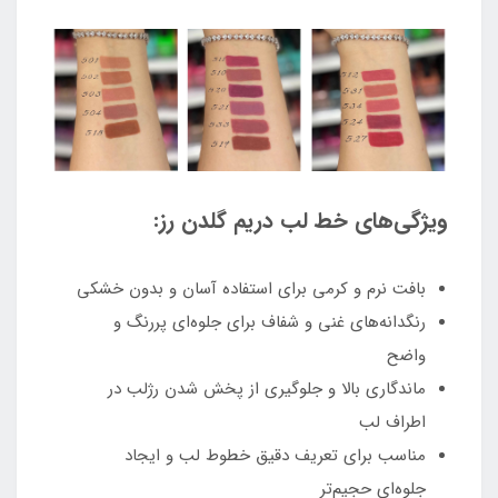
ویژگی‌های خط لب دریم گلدن رز:
بافت نرم و کرمی برای استفاده آسان و بدون خشکی
رنگدانه‌های غنی و شفاف برای جلوه‌ای پررنگ و
واضح
ماندگاری بالا و جلوگیری از پخش شدن رژلب در
اطراف لب
مناسب برای تعریف دقیق خطوط لب و ایجاد
جلوه‌ای حجیم‌تر