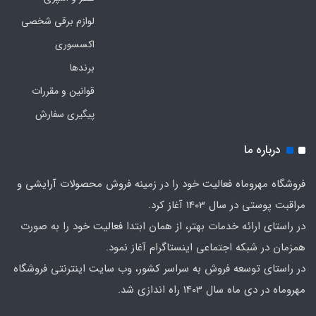
لوازم برقی شخصی
اکسسوری
برندها
قوانین و مقررات
پیگیری سفارش
درباره ما
فروشگاه مهروماه فعالیت خود را در زمینه فروش محصولات آرایشی و
مراقبت پوستی در سال 1403 آغاز کرد.
در راستای ارائه خدمات بهتر، از همان ابتدا فعالیت خود را به صورت
همزمان در شبکه اجتماعی اینستاگرام آغاز نمود.
در راستای توسعه فروش به سراسر کشور، وب سایت اینترنتی فروشگاه
مهروماه در دی ماه سال 1403 راه اندازی شد.