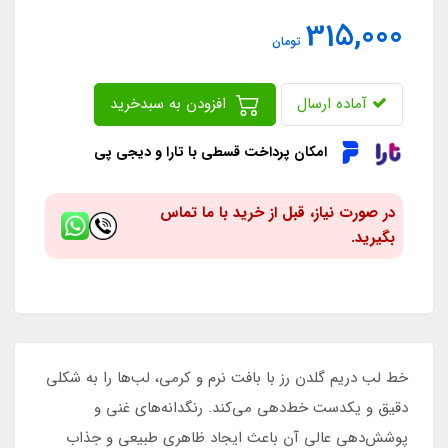
315,000
تومان
آماده ارسال
افزودن به سبدخرید
امکان پرداخت قسطی با تارا و دیجی پی
در صورت نیاز، قبل از خرید با ما تماس
بگیرید.
خط لب دریم گلدن رز با بافت نرم و کرمی، لب‌ها را به شکلی
دقیق و یکدست خط‌دهی می‌کند. رنگدانه‌های غنی و
پوشش‌دهی عالی آن باعث ایجاد ظاهری طبیعی و جذاب