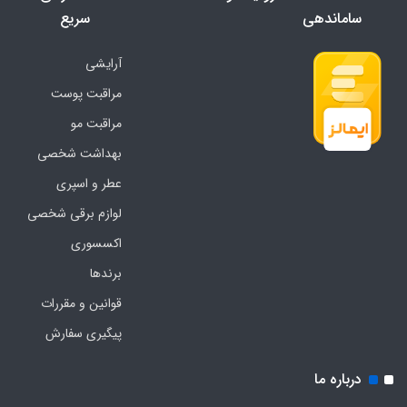
ساماندهی
سریع
آرایشی
مراقبت پوست
مراقبت مو
بهداشت شخصی
عطر و اسپری
لوازم برقی شخصی
اکسسوری
برندها
قوانین و مقررات
پیگیری سفارش
درباره ما