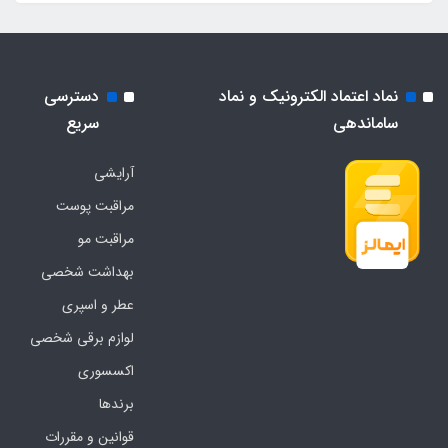
نماد اعتماد الکترونیک و نماد
دسترسی
ساماندهی
سریع
آرایشی
مراقبت پوست
مراقبت مو
بهداشت شخصی
عطر و اسپری
لوازم برقی شخصی
اکسسوری
برندها
قوانین و مقررات