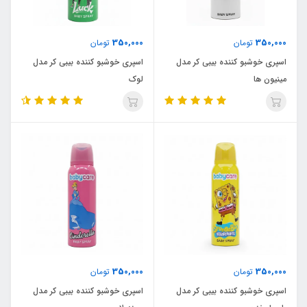
350,000
350,000
تومان
تومان
اسپری خوشبو کننده بیبی کر مدل
اسپری خوشبو کننده بیبی کر مدل
مینیون ها
لوک
350,000
350,000
تومان
تومان
اسپری خوشبو کننده بیبی کر مدل
اسپری خوشبو کننده بیبی کر مدل