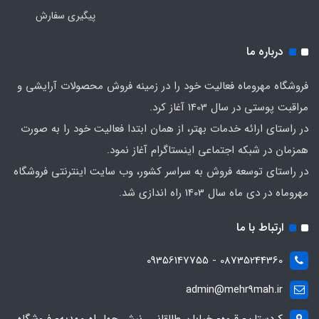
پیگیری سفارش
درباره ما
فروشگاه مهروماه فعالیت خود را در زمینه فروش محصولات آرایشی و
مراقبت پوستی در سال 1403 آغاز کرد.
در راستای ارائه خدمات بهتر، از همان ابتدا فعالیت خود را به صورت
همزمان در شبکه اجتماعی اینستاگرام آغاز نمود.
در راستای توسعه فروش به سراسر کشور، وب سایت اینترنتی فروشگاه
مهروماه در دی ماه سال 1403 راه اندازی شد.
ارتباط با ما
08735244360 - 09356147755
admin@mehr9mah.ir