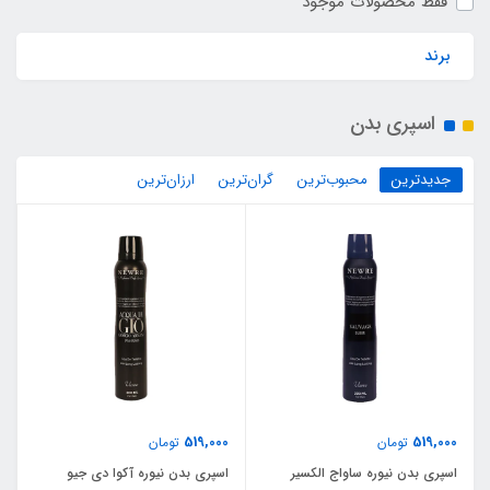
فقط محصولات موجود
برند
اسپری بدن
جدیدترین
محبوب‌ترین
گران‌ترین
ارزان‌ترین
519,000
519,000
تومان
تومان
اسپری بدن نیوره ساواج الکسیر
اسپری بدن نیوره آکوا دی جیو