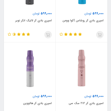
599,000
599,000
تومان
تومان
اسپری بادی کر روشاس آکوا وومن
اسپری بادی کر لالیک انکر نویر
599,000
599,000
تومان
تومان
اسپری بادی کر ۲۱۲ سک سی
اسپری بادی کر هالووین